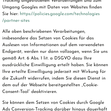
Tracking angestoßenen Verarbeitungen und zum
Umgang Googles mit Daten von Websites finden
Sie hier:
https://policies.google.com
/technologies
/partner-sites
Alle oben beschriebenen Verarbeitungen,
insbesondere das Setzen von Cookies für das
Auslesen von Informationen auf dem verwendeten
Endgerät, werden nur dann vollzogen, wenn Sie uns
gemäß Art. 6 Abs. 1 lit. a DSGVO dazu Ihre
ausdrückliche Einwilligung erteilt haben. Sie können
Ihre erteilte Einwilligung jederzeit mit Wirkung für
die Zukunft widerrufen, indem Sie diesen Dienst in
dem auf der Webseite bereitgestellten „Cookie-
Consent-Tool“ deaktivieren.
Sie können dem Setzen von Cookies durch Google
Ads Conversion-Tracking darüber hinaus dauerhaft