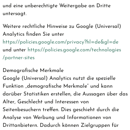
und eine unberechtigte Weitergabe an Dritte
untersagt.
Weitere rechtliche Hinweise zu Google (Universal)
Analytics finden Sie unter
https://policies.google.com
/privacy
?hl=de
&gl=de
und unter
https://policies.google.com
/technologies
/partner-sites
Demografische Merkmale
Google (Universal) Analytics nutzt die spezielle
Funktion „demografische Merkmale“ und kann
darüber Statistiken erstellen, die Aussagen über das
Alter, Geschlecht und Interessen von
Seitenbesuchern treffen. Dies geschieht durch die
Analyse von Werbung und Informationen von
Drittanbietern. Dadurch können Zielgruppen für