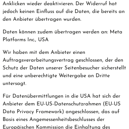
Anklicken wieder deaktivieren. Der Widerruf hat
jedoch keinen Einfluss auf die Daten, die bereits an
den Anbieter übertragen wurden.
Daten können zudem übertragen werden an: Meta
Platforms Inc., USA
Wir haben mit dem Anbieter einen
Auftragsverarbeitungsvertrag geschlossen, der den
Schutz der Daten unserer Seitenbesucher sicherstellt
und eine unberechtigte Weitergabe an Dritte
untersagt.
Für Datenübermittlungen in die USA hat sich der
Anbieter dem EU-US-Datenschutzrahmen (EU-US
Data Privacy Framework) angeschlossen, das auf
Basis eines Angemessenheitsbeschlusses der
Europäischen Kommission die Einhaltung des