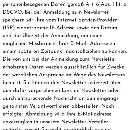
personenbezogenen Daten gemäß Art. 6 Abs. 1 lit. a
DSGVO. Bei der Anmeldung zum Newsletter
speichern wir Ihre vom Internet Service-Provider
(ISP) eingetragene IP-Adresse sowie das Datum
und die Uhrzeit der Anmeldung, um einen
möglichen Missbrauch Ihrer E-Mail- Adresse zu
einem späteren Zeitpunkt nachvollziehen zu können.
Die von uns bei der Anmeldung zum Newsletter
erhobenen Daten werden ausschließlich für Zwecke
der werblichen Ansprache im Wege des Newsletters
benutzt. Sie können den Newsletter jederzeit über
den dafür vorgesehenen Link im Newsletter oder
durch entsprechende Nachricht an den eingangs
genannten Verantwortlichen abbestellen. Nach
erfolgter Abmeldung wird Ihre E-Mailadresse
unverzüglich in unserem Newsletter-Verteiler
gelöscht, soweit Sie nicht ausdrücklich in eine