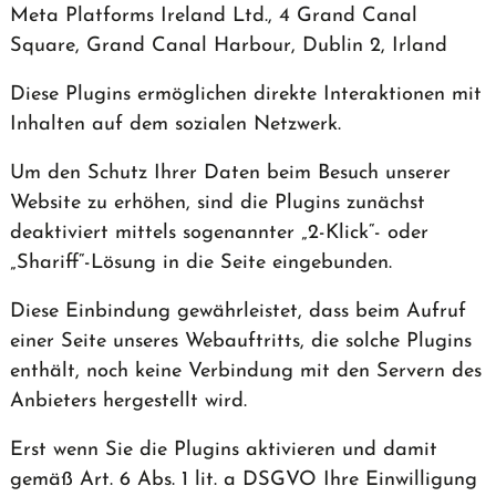
Meta Platforms Ireland Ltd., 4 Grand Canal
Square, Grand Canal Harbour, Dublin 2, Irland
Diese Plugins ermöglichen direkte Interaktionen mit
Inhalten auf dem sozialen Netzwerk.
Um den Schutz Ihrer Daten beim Besuch unserer
Website zu erhöhen, sind die Plugins zunächst
deaktiviert mittels sogenannter „2-Klick“- oder
„Shariff“-Lösung in die Seite eingebunden.
Diese Einbindung gewährleistet, dass beim Aufruf
einer Seite unseres Webauftritts, die solche Plugins
enthält, noch keine Verbindung mit den Servern des
Anbieters hergestellt wird.
Erst wenn Sie die Plugins aktivieren und damit
gemäß Art. 6 Abs. 1 lit. a DSGVO Ihre Einwilligung