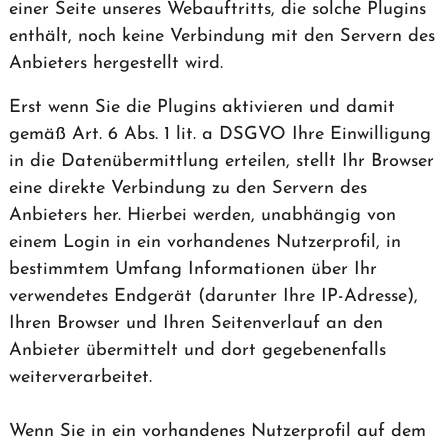
einer Seite unseres Webauftritts, die solche Plugins
enthält, noch keine Verbindung mit den Servern des
Anbieters hergestellt wird.
Erst wenn Sie die Plugins aktivieren und damit
gemäß Art. 6 Abs. 1 lit. a DSGVO Ihre Einwilligung
in die Datenübermittlung erteilen, stellt Ihr Browser
eine direkte Verbindung zu den Servern des
Anbieters her. Hierbei werden, unabhängig von
einem Login in ein vorhandenes Nutzerprofil, in
bestimmtem Umfang Informationen über Ihr
verwendetes Endgerät (darunter Ihre IP-Adresse),
Ihren Browser und Ihren Seitenverlauf an den
Anbieter übermittelt und dort gegebenenfalls
weiterverarbeitet.
Wenn Sie in ein vorhandenes Nutzerprofil auf dem