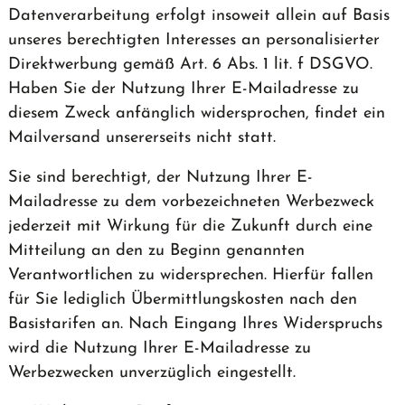
Datenverarbeitung erfolgt insoweit allein auf Basis
unseres berechtigten Interesses an personalisierter
Direktwerbung gemäß Art. 6 Abs. 1 lit. f DSGVO.
Haben Sie der Nutzung Ihrer E-Mailadresse zu
diesem Zweck anfänglich widersprochen, findet ein
Mailversand unsererseits nicht statt.
Sie sind berechtigt, der Nutzung Ihrer E-
Mailadresse zu dem vorbezeichneten Werbezweck
jederzeit mit Wirkung für die Zukunft durch eine
Mitteilung an den zu Beginn genannten
Verantwortlichen zu widersprechen. Hierfür fallen
für Sie lediglich Übermittlungskosten nach den
Basistarifen an. Nach Eingang Ihres Widerspruchs
wird die Nutzung Ihrer E-Mailadresse zu
Werbezwecken unverzüglich eingestellt.