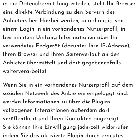
in die Datenübermittlung erteilen, stellt Ihr Browser
eine direkte Verbindung zu den Servern des
Anbieters her. Hierbei werden, unabhängig von
einem Login in ein vorhandenes Nutzerprofil, in
bestimmtem Umfang Informationen über Ihr
verwendetes Endgerät (darunter Ihre IP-Adresse),
Ihren Browser und Ihren Seitenverlauf an den
Anbieter übermittelt und dort gegebenenfalls
weiterverarbeitet.
Wenn Sie in ein vorhandenes Nutzerprofil auf dem
sozialen Netzwerk des Anbieters eingeloggt sind,
werden Informationen zu über die Plugins
vollzogenen Interaktionen außerdem dort
veröffentlicht und Ihren Kontakten angezeigt.
Sie können Ihre Einwilligung jederzeit widerrufen
indem Sie das aktivierte Plugin durch erneutes