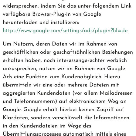
widersprechen, indem Sie das unter folgendem Link
verfügbare Browser-Plug-in von Google
herunterladen und installieren:
https://www.google.com
/settings
/ads
/plugin
?hl=de
Um Nutzern, deren Daten wir im Rahmen von
geschäftlichen oder geschäftsähnlichen Beziehungen
erhalten haben, noch interessengerechter werblich
anzusprechen, nutzen wir im Rahmen von Google
Ads eine Funktion zum Kundenabgleich. Hierzu
übermitteln wir eine oder mehrere Dateien mit
aggregierten Kundendaten (vor allem Mailadressen
und Telefonnummern) auf elektronischem Weg an
Google. Google erhält hierbei keinen Zugriff auf
Klardaten, sondern verschlüsselt die Informationen
in den Kundendateien im Wege des
Übermittlungsprozesses automatisch mittels eines