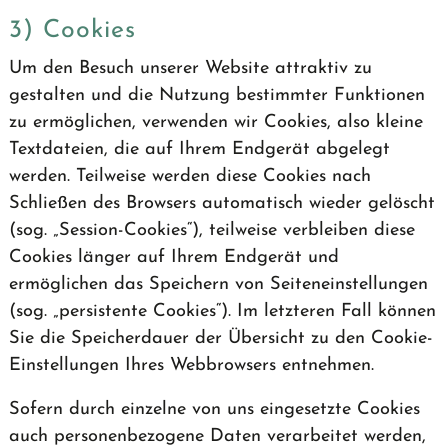
3) Cookies
Um den Besuch unserer Website attraktiv zu
gestalten und die Nutzung bestimmter Funktionen
zu ermöglichen, verwenden wir Cookies, also kleine
Textdateien, die auf Ihrem Endgerät abgelegt
werden. Teilweise werden diese Cookies nach
Schließen des Browsers automatisch wieder gelöscht
(sog. „Session-Cookies“), teilweise verbleiben diese
Cookies länger auf Ihrem Endgerät und
ermöglichen das Speichern von Seiteneinstellungen
(sog. „persistente Cookies“). Im letzteren Fall können
Sie die Speicherdauer der Übersicht zu den Cookie-
Einstellungen Ihres Webbrowsers entnehmen.
Sofern durch einzelne von uns eingesetzte Cookies
auch personenbezogene Daten verarbeitet werden,