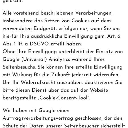
gelöscht.
Alle vorstehend beschriebenen Verarbeitungen,
insbesondere das Setzen von Cookies auf dem
verwendeten Endgerät, erfolgen nur, wenn Sie uns
hierfür Ihre ausdrückliche Einwilligung gem. Art. 6
Abs. 1 lit. a DSGVO erteilt haben.
Ohne Ihre Einwilligung unterbleibt der Einsatz von
Google (Universal) Analytics während Ihres
Seitenbesuchs. Sie können Ihre erteilte Einwilligung
mit Wirkung für die Zukunft jederzeit widerrufen.
Um Ihr Widerrufsrecht auszuüben, deaktivieren Sie
bitte diesen Dienst über das auf der Website
bereitgestellte „Cookie-Consent-Tool“.
Wir haben mit Google einen
Auftragsverarbeitungsvertrag geschlossen, der den
Schutz der Daten unserer Seitenbesucher sicherstellt