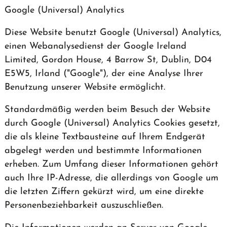
Google (Universal) Analytics
Diese Website benutzt Google (Universal) Analytics,
einen Webanalysedienst der Google Ireland
Limited, Gordon House, 4 Barrow St, Dublin, D04
E5W5, Irland ("Google"), der eine Analyse Ihrer
Benutzung unserer Website ermöglicht.
Standardmäßig werden beim Besuch der Website
durch Google (Universal) Analytics Cookies gesetzt,
die als kleine Textbausteine auf Ihrem Endgerät
abgelegt werden und bestimmte Informationen
erheben. Zum Umfang dieser Informationen gehört
auch Ihre IP-Adresse, die allerdings von Google um
die letzten Ziffern gekürzt wird, um eine direkte
Personenbeziehbarkeit auszuschließen.