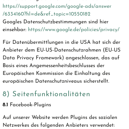
https://support.google.com
/google-ads
/answer
/6334160
?hl=de
&ref_topic=10550182
Googles Datenschutzbestimmungen sind hier
einsehbar:
https://www.google.de
/policies
/privacy
/
Für Datenübermittlungen in die USA hat sich der
Anbieter dem EU-US-Datenschutzrahmen (EU-US
Data Privacy Framework) angeschlossen, das auf
Basis eines Angemessenheitsbeschlusses der
Europäischen Kommission die Einhaltung des
europäischen Datenschutzniveaus sicherstellt.
8) Seitenfunktionalitäten
8.1
Facebook-Plugins
Auf unserer Website werden Plugins des sozialen
Netzwerkes des folgenden Anbieters verwendet: