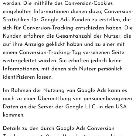
werden. Die mithilfe des Conversion-Cookies
eingeholten Informationen dienen dazu, Conversion-
Statistiken für Google Ads-Kunden zu erstellen, die
sich für Conversion-Tracking entschieden haben. Die
Kunden erfahren die Gesamtanzahl der Nutzer, die
auf ihre Anzeige geklickt haben und zu einer mit
einem Conversion-Tracking-Tag versehenen Seite
weitergeleitet wurden. Sie erhalten jedoch keine
Informationen, mit denen sich Nutzer persönlich
identifizieren lassen.
Im Rahmen der Nutzung von Google Ads kann es
auch zu einer Übermittlung von personenbezogenen
Daten an die Server der Google LLC. in den USA
kommen.
Details zu den durch Google Ads Conversion