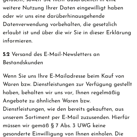
weitere Nutzung Ihrer Daten eingewilligt haben
oder wir uns eine darüberhinausgehende
Datenverwendung vorbehalten, die gesetzlich
erlaubt ist und über die wir Sie in dieser Erklärung
informieren.
5.2
Versand des E-Mail-Newsletters an
Bestandskunden
Wenn Sie uns Ihre E-Mailadresse beim Kauf von
Waren bzw. Dienstleistungen zur Verfügung gestellt
haben, behalten wir uns vor, Ihnen regelmäßig
Angebote zu ähnlichen Waren bzw.
Dienstleistungen, wie den bereits gekauften, aus
unserem Sortiment per E-Mail zuzusenden. Hierfür
müssen wir gemäß § 7 Abs. 3 UWG keine
gesonderte Einwilligung von Ihnen einholen. Die