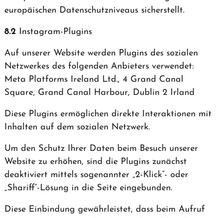
europäischen Datenschutzniveaus sicherstellt.
8.2
Instagram-Plugins
Auf unserer Website werden Plugins des sozialen
Netzwerkes des folgenden Anbieters verwendet:
Meta Platforms Ireland Ltd., 4 Grand Canal
Square, Grand Canal Harbour, Dublin 2 Irland
Diese Plugins ermöglichen direkte Interaktionen mit
Inhalten auf dem sozialen Netzwerk.
Um den Schutz Ihrer Daten beim Besuch unserer
Website zu erhöhen, sind die Plugins zunächst
deaktiviert mittels sogenannter „2-Klick“- oder
„Shariff“-Lösung in die Seite eingebunden.
Diese Einbindung gewährleistet, dass beim Aufruf