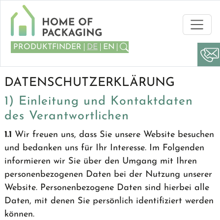
Suchen
PRODUKTFINDER
DE
EN
DATENSCHUTZERKLÄRUNG
1) Einleitung und Kontaktdaten
des Verantwortlichen
1.1
Wir freuen uns, dass Sie unsere Website besuchen
und bedanken uns für Ihr Interesse. Im Folgenden
informieren wir Sie über den Umgang mit Ihren
personenbezogenen Daten bei der Nutzung unserer
Website. Personenbezogene Daten sind hierbei alle
Daten, mit denen Sie persönlich identifiziert werden
können.