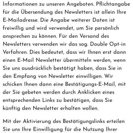
Informationen zu unseren Angeboten. Pflichtangabe
für die Übersendung des Newsletters ist allein Ihre
E-Mailadresse. Die Angabe weiterer Daten ist
freiwillig und wird verwendet, um Sie persönlich
ansprechen zu können. Für den Versand des
Newsletters verwenden wir das sog. Double Opt-in
Verfahren. Dies bedeutet, dass wir Ihnen erst dann
einen E-Mail Newsletter übermitteln werden, wenn
Sie uns ausdrücklich bestätigt haben, dass Sie in
den Empfang von Newsletter einwilligen. Wir
schicken Ihnen dann eine Bestätigungs-E-Mail, mit
der Sie gebeten werden durch Anklicken eines
entsprechenden Links zu bestätigen, dass Sie
künftig den Newsletter erhalten wollen.
Mit der Aktivierung des Bestätigungslinks erteilen
Sie uns Ihre Einwilligung für die Nutzung Ihrer