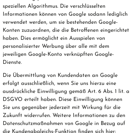
speziellen Algorithmus. Die verschlüsselten
Informationen können von Google sodann lediglich
verwendet werden, um sie bestehenden Google-
Konten zuzuordnen, die die Betroffenen eingerichtet
haben. Dies ermöglicht ein Ausspielen von
personalisierter Werbung über alle mit dem
jeweiligen Google-Konto verknüpften Google-
Dienste.
Die Übermittlung von Kundendaten an Google
erfolgt ausschließlich, wenn Sie uns hierzu eine
ausdrückliche Einwilligung gemäß Art. 6 Abs. 1 lit. a
DSGVO erteilt haben. Diese Einwilligung können
Sie uns gegenüber jederzeit mit Wirkung für die
Zukunft widerrufen. Weitere Informationen zu den
Datenschutzmaßnahmen von Google in Bezug auf
die Kundenabgleichs-Funktion finden sich hier: