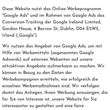
Diese Website nutzt das Online-Werbeprogramm
"Google Ads" und im Rahmen von Google Ads das
Conversion-Tracking der Google Ireland Limited,
Gordon House, 4 Barrow St, Dublin, D04 E5W5,
Irland („Google“).
Wir nutzen das Angebot von Google Ads, um mit
Hilfe von Werbemitteln (sogenannten Google
Adwords) auf externen Webseiten auf unsere
attraktiven Angebote aufmerksam zu machen. Wir
können in Bezug zu den Daten der
Werbekampagnen ermitteln, wie erfolgreich die
einzelnen Werbemaßnahmen sind. Wir verfolgen
damit das Anliegen, Ihnen Werbung anzuzeigen, die
für Sie von Interesse ist, unsere Website für Sie
interessanter zu gestalten und eine faire