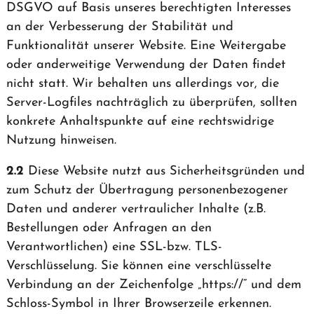
DSGVO auf Basis unseres berechtigten Interesses
an der Verbesserung der Stabilität und
Funktionalität unserer Website. Eine Weitergabe
oder anderweitige Verwendung der Daten findet
nicht statt. Wir behalten uns allerdings vor, die
Server-Logfiles nachträglich zu überprüfen, sollten
konkrete Anhaltspunkte auf eine rechtswidrige
Nutzung hinweisen.
2.2
Diese Website nutzt aus Sicherheitsgründen und
zum Schutz der Übertragung personenbezogener
Daten und anderer vertraulicher Inhalte (z.B.
Bestellungen oder Anfragen an den
Verantwortlichen) eine SSL-bzw. TLS-
Verschlüsselung. Sie können eine verschlüsselte
Verbindung an der Zeichenfolge „https://“ und dem
Schloss-Symbol in Ihrer Browserzeile erkennen.