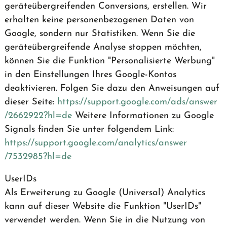
geräteübergreifenden Conversions, erstellen. Wir
erhalten keine personenbezogenen Daten von
Google, sondern nur Statistiken. Wenn Sie die
geräteübergreifende Analyse stoppen möchten,
können Sie die Funktion "Personalisierte Werbung"
in den Einstellungen Ihres Google-Kontos
deaktivieren. Folgen Sie dazu den Anweisungen auf
dieser Seite:
https://support.google.com
/ads
/answer
/2662922
?hl=de
Weitere Informationen zu Google
Signals finden Sie unter folgendem Link:
https://support.google.com
/analytics
/answer
/7532985
?hl=de
UserIDs
Als Erweiterung zu Google (Universal) Analytics
kann auf dieser Website die Funktion "UserIDs"
verwendet werden. Wenn Sie in die Nutzung von