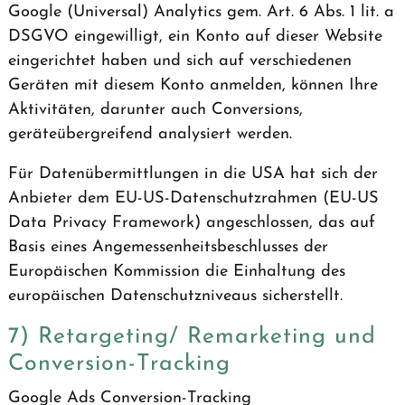
Google (Universal) Analytics gem. Art. 6 Abs. 1 lit. a
DSGVO eingewilligt, ein Konto auf dieser Website
eingerichtet haben und sich auf verschiedenen
Geräten mit diesem Konto anmelden, können Ihre
Aktivitäten, darunter auch Conversions,
geräteübergreifend analysiert werden.
Für Datenübermittlungen in die USA hat sich der
Anbieter dem EU-US-Datenschutzrahmen (EU-US
Data Privacy Framework) angeschlossen, das auf
Basis eines Angemessenheitsbeschlusses der
Europäischen Kommission die Einhaltung des
europäischen Datenschutzniveaus sicherstellt.
7) Retargeting/ Remarketing und
Conversion-Tracking
Google Ads Conversion-Tracking