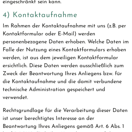
eingeschränkt sein kann.
4) Kontaktaufnahme
Im Rahmen der Kontaktaufnahme mit uns (z.B. per
Kontaktformular oder E-Mail) werden
personenbezogene Daten erhoben. Welche Daten im
Falle der Nutzung eines Kontaktformulars erhoben
werden, ist aus dem jeweiligen Kontaktformular
ersichtlich. Diese Daten werden ausschließlich zum
Zweck der Beantwortung Ihres Anliegens bzw. für
die Kontaktaufnahme und die damit verbundene
technische Administration gespeichert und
verwendet.
Rechtsgrundlage für die Verarbeitung dieser Daten
ist unser berechtigtes Interesse an der
Beantwortung Ihres Anliegens gemäß Art. 6 Abs. 1