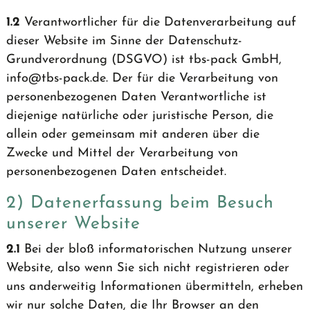
1.2
Verantwortlicher für die Datenverarbeitung auf
dieser Website im Sinne der Datenschutz-
Grundverordnung (DSGVO) ist tbs-pack GmbH,
info
@
tbs-pack.de. Der für die Verarbeitung von
personenbezogenen Daten Verantwortliche ist
diejenige natürliche oder juristische Person, die
allein oder gemeinsam mit anderen über die
Zwecke und Mittel der Verarbeitung von
personenbezogenen Daten entscheidet.
2) Datenerfassung beim Besuch
unserer Website
2.1
Bei der bloß informatorischen Nutzung unserer
Website, also wenn Sie sich nicht registrieren oder
uns anderweitig Informationen übermitteln, erheben
wir nur solche Daten, die Ihr Browser an den