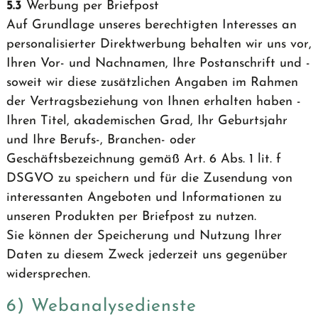
5.3
Werbung per Briefpost
Auf Grundlage unseres berechtigten Interesses an
personalisierter Direktwerbung behalten wir uns vor,
Ihren Vor- und Nachnamen, Ihre Postanschrift und -
soweit wir diese zusätzlichen Angaben im Rahmen
der Vertragsbeziehung von Ihnen erhalten haben -
Ihren Titel, akademischen Grad, Ihr Geburtsjahr
und Ihre Berufs-, Branchen- oder
Geschäftsbezeichnung gemäß Art. 6 Abs. 1 lit. f
DSGVO zu speichern und für die Zusendung von
interessanten Angeboten und Informationen zu
unseren Produkten per Briefpost zu nutzen.
Sie können der Speicherung und Nutzung Ihrer
Daten zu diesem Zweck jederzeit uns gegenüber
widersprechen.
6) Webanalysedienste