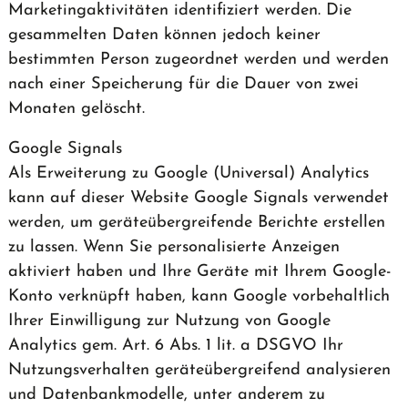
Marketingaktivitäten identifiziert werden. Die
gesammelten Daten können jedoch keiner
bestimmten Person zugeordnet werden und werden
nach einer Speicherung für die Dauer von zwei
Monaten gelöscht.
Google Signals
Als Erweiterung zu Google (Universal) Analytics
kann auf dieser Website Google Signals verwendet
werden, um geräteübergreifende Berichte erstellen
zu lassen. Wenn Sie personalisierte Anzeigen
aktiviert haben und Ihre Geräte mit Ihrem Google-
Konto verknüpft haben, kann Google vorbehaltlich
Ihrer Einwilligung zur Nutzung von Google
Analytics gem. Art. 6 Abs. 1 lit. a DSGVO Ihr
Nutzungsverhalten geräteübergreifend analysieren
und Datenbankmodelle, unter anderem zu