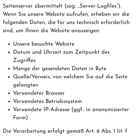
Seitenserver übermittelt (sog. „Server-Logfiles“).
Wenn Sie unsere Website aufrufen, erheben wir die
folgenden Daten, die für uns technisch erforderlich
sind, um Ihnen die Website anzuzeigen:
Unsere besuchte Website
Datum und Uhrzeit zum Zeitpunkt des
Zugriffes
Menge der gesendeten Daten in Byte
Quelle/Verweis, von welchem Sie auf die Seite
gelangten
Verwendeter Browser
Verwendetes Betriebssystem
Verwendete IP-Adresse (ggf.: in anonymisierter
Form)
Die Verarbeitung erfolgt gemäß Art. 6 Abs. 1 lit. f