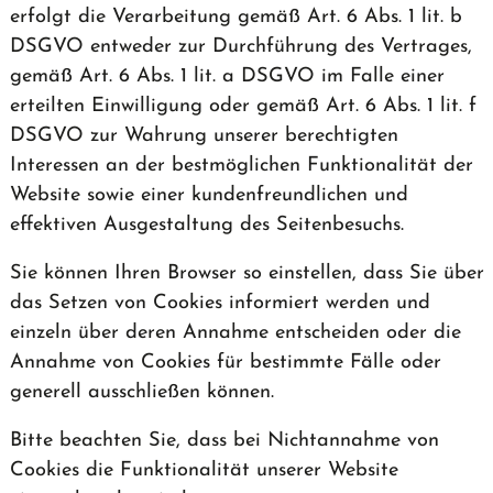
erfolgt die Verarbeitung gemäß Art. 6 Abs. 1 lit. b
DSGVO entweder zur Durchführung des Vertrages,
gemäß Art. 6 Abs. 1 lit. a DSGVO im Falle einer
erteilten Einwilligung oder gemäß Art. 6 Abs. 1 lit. f
DSGVO zur Wahrung unserer berechtigten
Interessen an der bestmöglichen Funktionalität der
Website sowie einer kundenfreundlichen und
effektiven Ausgestaltung des Seitenbesuchs.
Sie können Ihren Browser so einstellen, dass Sie über
das Setzen von Cookies informiert werden und
einzeln über deren Annahme entscheiden oder die
Annahme von Cookies für bestimmte Fälle oder
generell ausschließen können.
Bitte beachten Sie, dass bei Nichtannahme von
Cookies die Funktionalität unserer Website