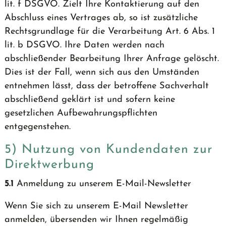
lit. f DSGVO. Zielt Ihre Kontaktierung auf den
Abschluss eines Vertrages ab, so ist zusätzliche
Rechtsgrundlage für die Verarbeitung Art. 6 Abs. 1
lit. b DSGVO. Ihre Daten werden nach
abschließender Bearbeitung Ihrer Anfrage gelöscht.
Dies ist der Fall, wenn sich aus den Umständen
entnehmen lässt, dass der betroffene Sachverhalt
abschließend geklärt ist und sofern keine
gesetzlichen Aufbewahrungspflichten
entgegenstehen.
5) Nutzung von Kundendaten zur
Direktwerbung
5.1
Anmeldung zu unserem E-Mail-Newsletter
Wenn Sie sich zu unserem E-Mail Newsletter
anmelden, übersenden wir Ihnen regelmäßig