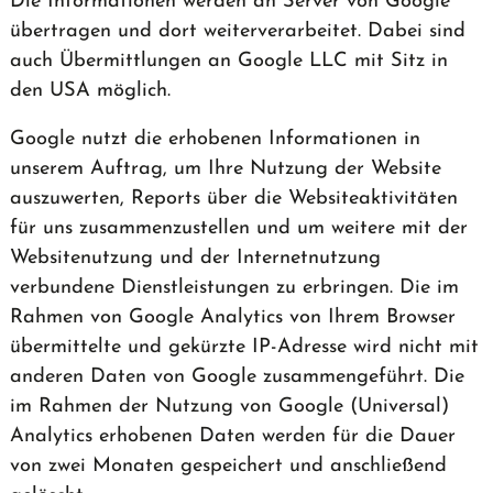
Die Informationen werden an Server von Google
übertragen und dort weiterverarbeitet. Dabei sind
auch Übermittlungen an Google LLC mit Sitz in
den USA möglich.
Google nutzt die erhobenen Informationen in
unserem Auftrag, um Ihre Nutzung der Website
auszuwerten, Reports über die Websiteaktivitäten
für uns zusammenzustellen und um weitere mit der
Websitenutzung und der Internetnutzung
verbundene Dienstleistungen zu erbringen. Die im
Rahmen von Google Analytics von Ihrem Browser
übermittelte und gekürzte IP-Adresse wird nicht mit
anderen Daten von Google zusammengeführt. Die
im Rahmen der Nutzung von Google (Universal)
Analytics erhobenen Daten werden für die Dauer
von zwei Monaten gespeichert und anschließend