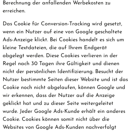
Berechnung der anfallenden Werbekosten zu
erreichen.
Das Cookie für Conversion-Tracking wird gesetzt,
wenn ein Nutzer auf eine von Google geschaltete
Ads-Anzeige klickt. Bei Cookies handelt es sich um
kleine Textdateien, die auf Ihrem Endgerät
abgelegt werden. Diese Cookies verlieren in der
Regel nach 30 Tagen ihre Gültigkeit und dienen
nicht der persönlichen Identifizierung. Besucht der
Nutzer bestimmte Seiten dieser Website und ist das
Cookie noch nicht abgelaufen, können Google und
wir erkennen, dass der Nutzer auf die Anzeige
geklickt hat und zu dieser Seite weitergeleitet
wurde. Jeder Google Ads-Kunde erhält ein anderes
Cookie. Cookies können somit nicht über die
Websites von Google Ads-Kunden nachverfolgt