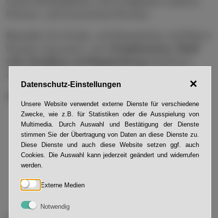
starke Markenflächen und ermöglichen moderne
Portions- und Convenience-Formate.
Besonders für Hunde- und Katzenfutter sind Retort
Pouches interessant, wenn
Produktschutz, Shelf
Life, Handling und Regalwirkung
kombiniert
werden sollen.
Datenschutz-Einstellungen
Mögliche Formate:
Unsere Website verwendet externe Dienste für verschiedene
Zwecke, wie z.B. für Statistiken oder die Ausspielung von
Standbodenbeutel
Multimedia. Durch Auswahl und Bestätigung der Dienste
Flachbeutel
stimmen Sie der Übertragung von Daten an diese Dienste zu.
Pouch-Beutel mit Ausgießer
Diese Dienste und auch diese Website setzen ggf. auch
Cookies. Die Auswahl kann jederzeit geändert und widerrufen
Single-Serve-Beutel
werden.
Portionsbeutel
Beutel für Saucen, Gelees und Pasten
Externe Medien
individuell bedruckte Retort Pouches
Notwendig