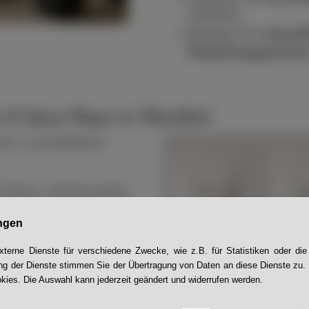
erhältlich
Geeignet für
manuell
Verpackungsprozess
s & Spout Bags im Überblick
d in verschiedenen
r Pulver und Granulate
engen
ngen
Produktpräsentation
liche Inhaltsstoffe
terne Dienste für verschiedene Zwecke, wie z.B. für Statistiken oder die
 im Handel
g der Dienste stimmen Sie der Übertragung von Daten an diese Dienste zu.
kies. Die Auswahl kann jederzeit geändert und widerrufen werden.
n-Gebinde