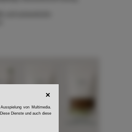
e und automatische
e
 Ausspielung von Multimedia.
 Diese Dienste und auch diese